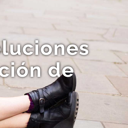
oluciones
ción de